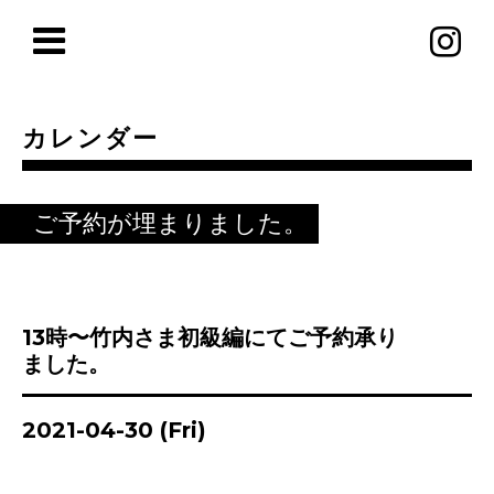
カレンダー
ご予約が埋まりました。
13時〜竹内さま初級編にてご予約承り
ました。
2021-04-30 (Fri)