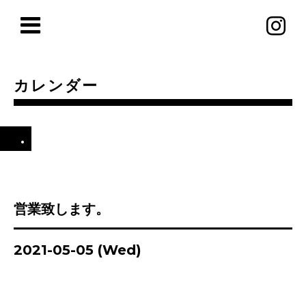
カレンダー
.
営業致します。
2021-05-05 (Wed)