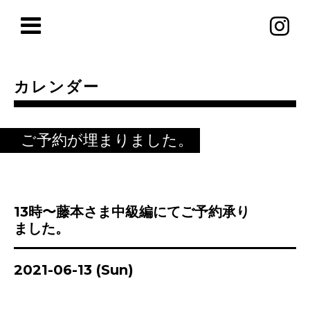
カレンダー
ご予約が埋まりました。
13時〜藤本さま中級編にてご予約承り
ました。
2021-06-13 (Sun)