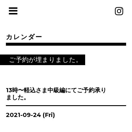
カレンダー
ご予約が埋まりました。
13時〜軽込さま中級編にてご予約承り
ました。
2021-09-24 (Fri)