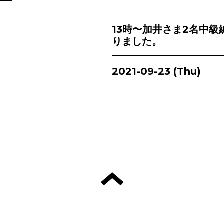
13時〜加井さま2名中級
りました。
2021-09-23 (Thu)