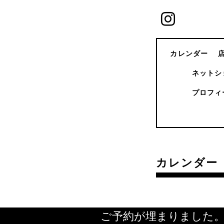
カレンダー
ネットシ
プロフィ
カレンダー
ご予約が埋まりました