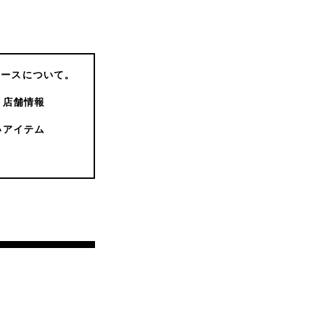
コースについて。
店舗情報
いアイテム