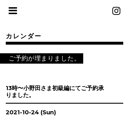
カレンダー
ご予約が埋まりました。
13時〜小野田さま初級編にてご予約承
りました。
2021-10-24 (Sun)