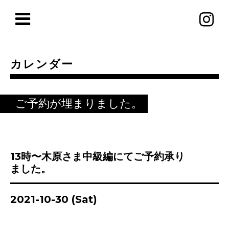
カレンダー
ご予約が埋まりました。
13時〜木原さま中級編にてご予約承り
ました。
2021-10-30 (Sat)