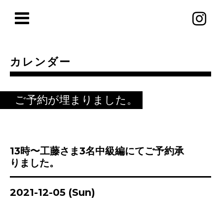
カレンダー
ご予約が埋まりました。
13時〜工藤さま3名中級編にてご予約承
りました。
2021-12-05 (Sun)