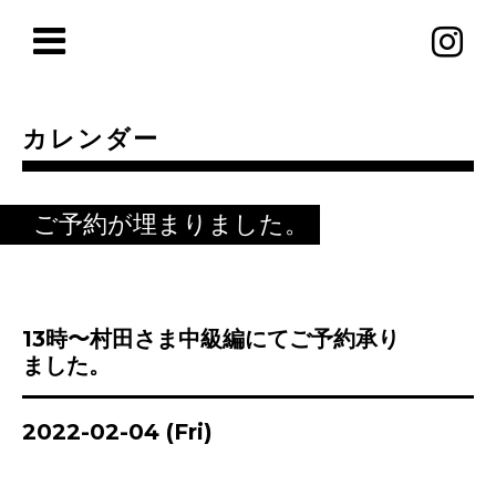
カレンダー
ご予約が埋まりました。
13時〜村田さま中級編にてご予約承り
ました。
2022-02-04 (Fri)