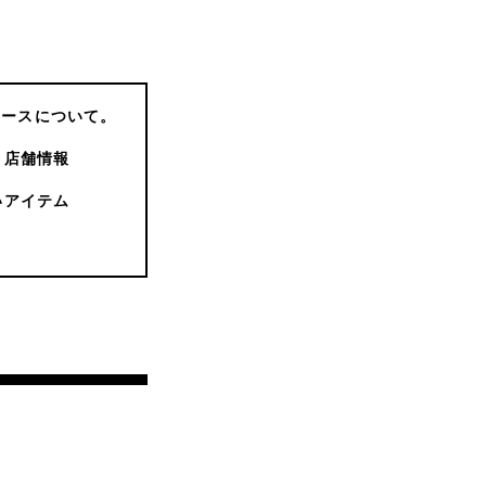
コースについて。
店舗情報
いアイテム