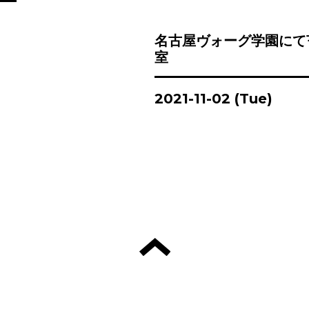
名古屋ヴォーグ学園にて
室
2021-11-02 (Tue)