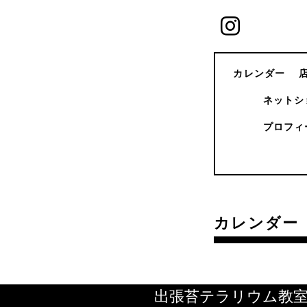
カレンダー
ネットシ
プロフィ
カレンダー
出張苔テラリウム教