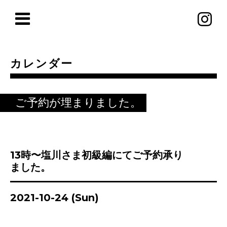
カレンダー
ご予約が埋まりました。
13時〜塩川さま初級編にてご予約承り
ました。
2021-10-24 (Sun)