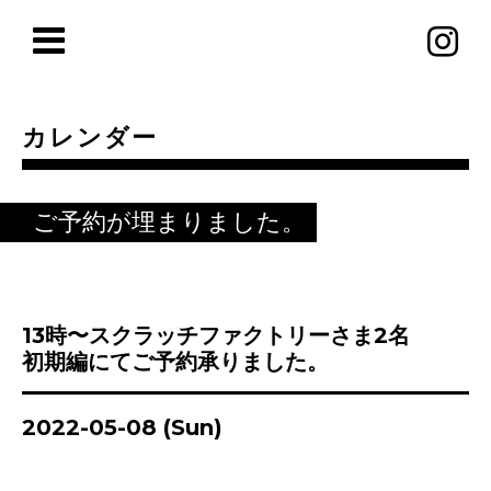
カレンダー
ご予約が埋まりました。
13時〜スクラッチファクトリーさま2名
初期編にてご予約承りました。
2022-05-08 (Sun)