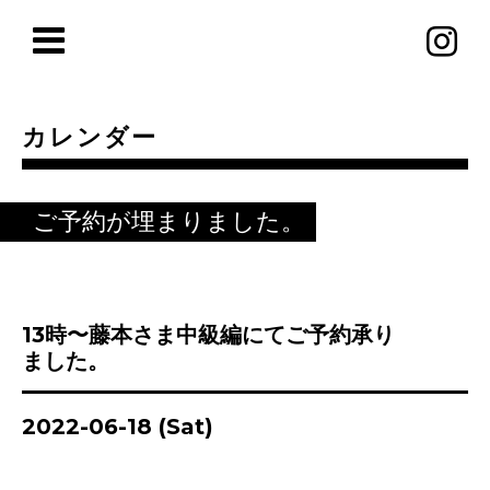
カレンダー
ご予約が埋まりました。
13時〜藤本さま中級編にてご予約承り
ました。
2022-06-18 (Sat)