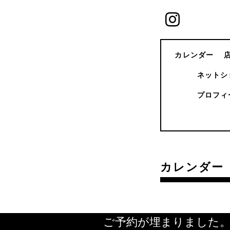
カレンダー
ネットシ
プロフィ
カレンダー
ご予約が埋まりました