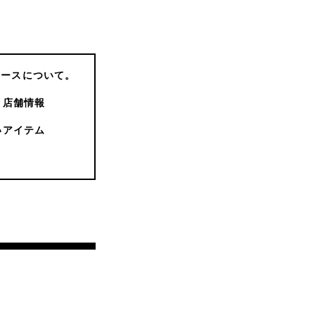
コースについて。
店舗情報
いアイテム