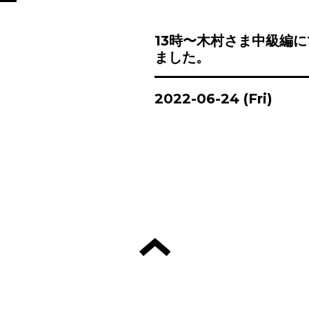
13時〜木村さま中級編
ました。
2022-06-24 (Fri)