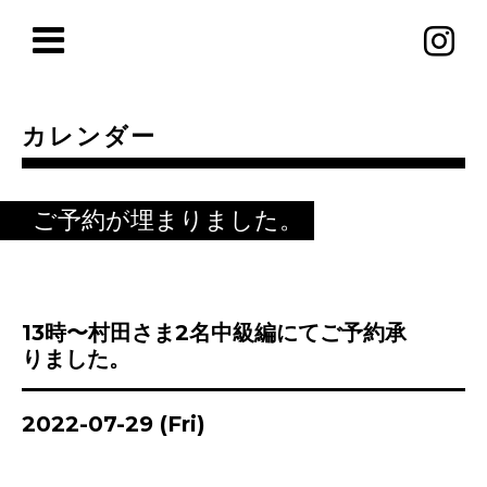
カレンダー
ご予約が埋まりました。
13時〜村田さま2名中級編にてご予約承
りました。
2022-07-29 (Fri)