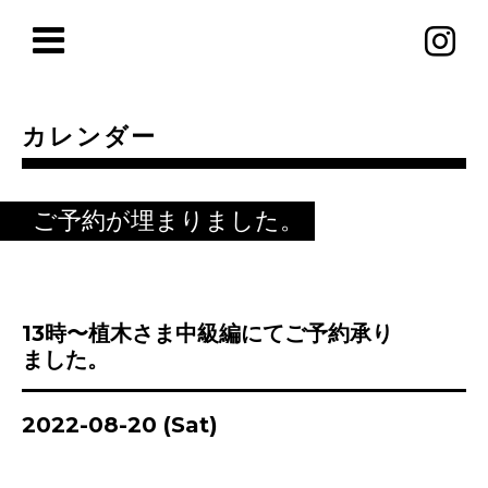
カレンダー
ご予約が埋まりました。
13時〜植木さま中級編にてご予約承り
ました。
2022-08-20 (Sat)