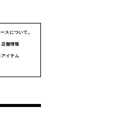
コースについて。
店舗情報
いアイテム