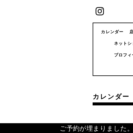
カレンダー
ネットシ
プロフィ
カレンダー
ご予約が埋まりました