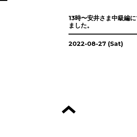
13時〜安井さま中級編
ました。
2022-08-27 (Sat)