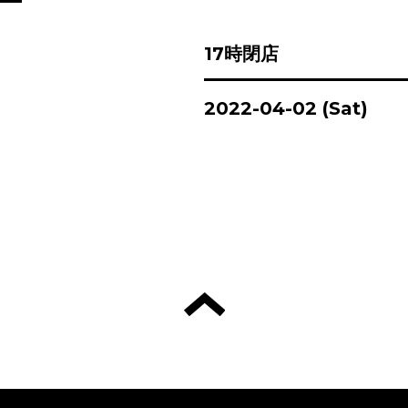
17時閉店
2022-04-02 (Sat)