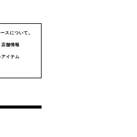
コースについて。
店舗情報
いアイテム