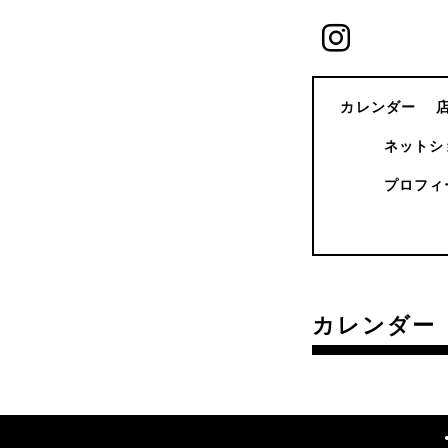
カレンダー
ネットシ
プロフィ
カレンダー