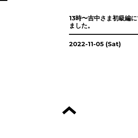
13時〜吉中さま初級編
ました。
2022-11-05 (Sat)