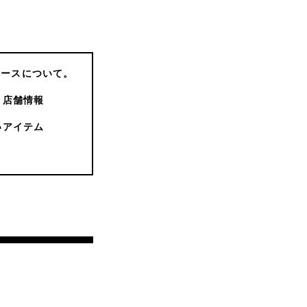
コースについて。
店舗情報
いアイテム