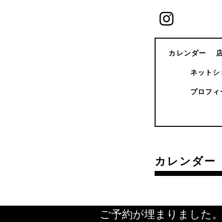
カレンダー
ネットシ
プロフィ
カレンダー
ご予約が埋まりました