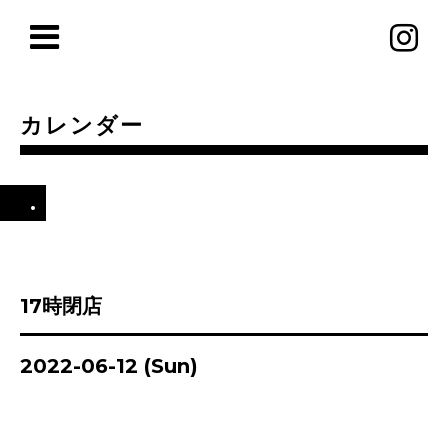
カレンダー
.
17時閉店
2022-06-12 (Sun)