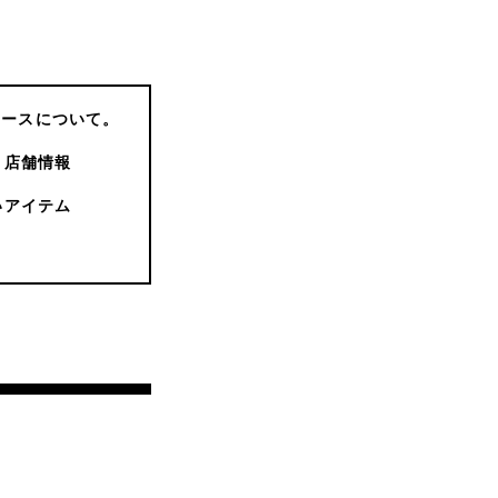
コースについて。
店舗情報
いアイテム