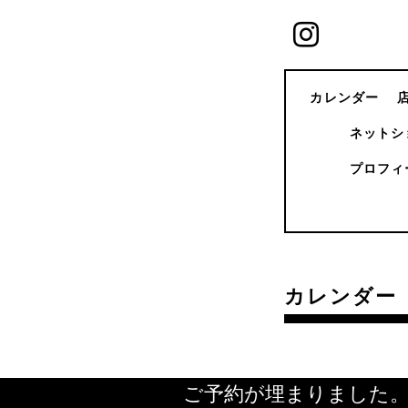
カレンダー
ネットシ
プロフィ
カレンダー
ご予約が埋まりました