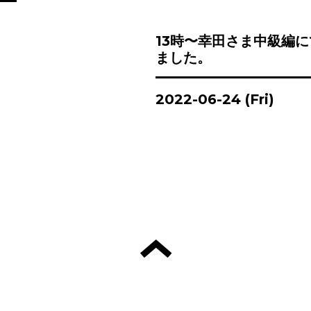
13時〜幸田さま中級編
ました。
2022-06-24 (Fri)