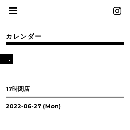
カレンダー
.
17時閉店
2022-06-27 (Mon)