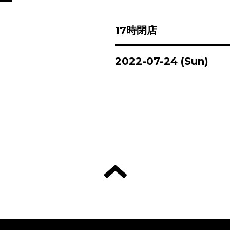
17時閉店
2022-07-24 (Sun)