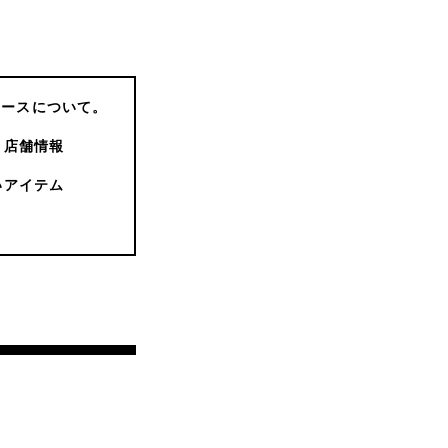
コースについて。
店舗情報
いアイテム