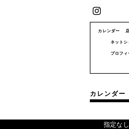
カレンダー
ネットシ
プロフィ
カレンダー
指定な