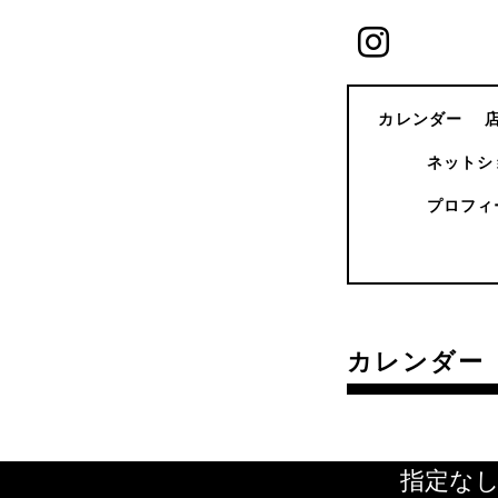
カレンダー
ネットシ
プロフィ
カレンダー
指定な