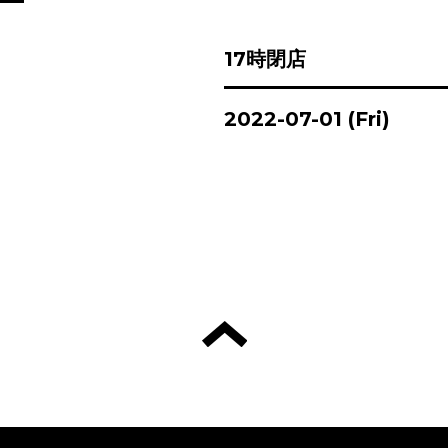
17時閉店
2022-07-01 (Fri)