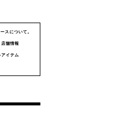
コースについて。
店舗情報
いアイテム