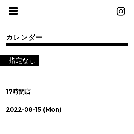
カレンダー
指定なし
17時閉店
2022-08-15 (Mon)