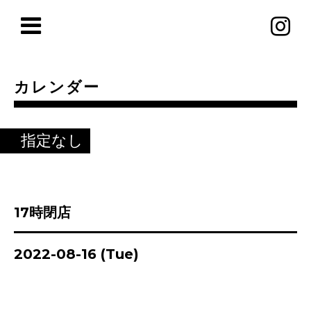
カレンダー
指定なし
17時閉店
2022-08-16 (Tue)