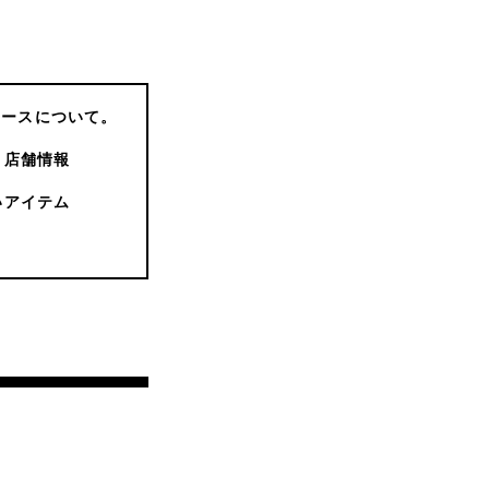
コースについて。
店舗情報
いアイテム