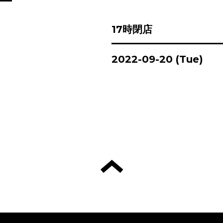
17時閉店
2022-09-20 (Tue)