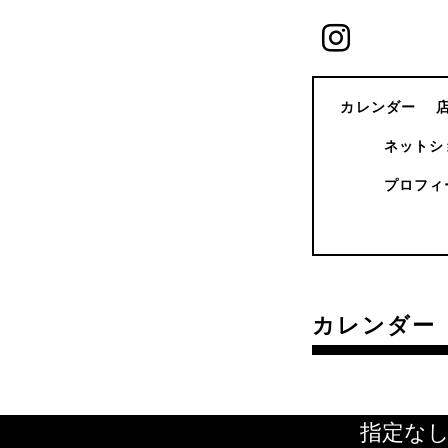
カレンダー
ネットシ
プロフィ
カレンダー
指定な