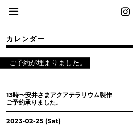
カレンダー
ご予約が埋まりました。
13時〜安井さまアクアテラリウム製作
ご予約承りました。
2023-02-25 (Sat)