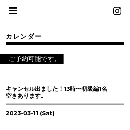
カレンダー
ご予約可能です。
キャンセル出ました！13時〜初級編1名
空きあります。
2023-03-11 (Sat)