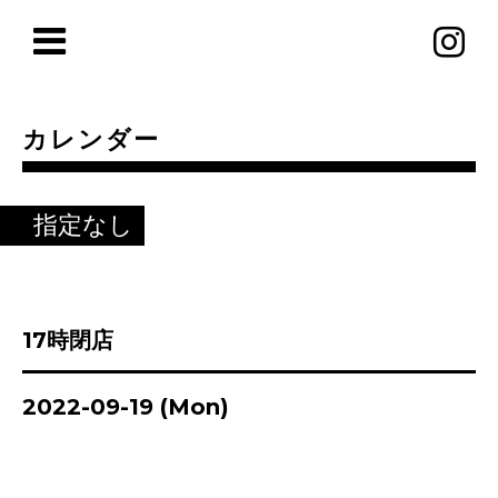
カレンダー
指定なし
17時閉店
2022-09-19 (Mon)