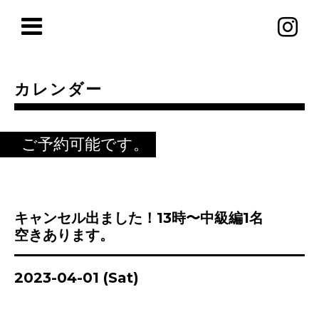
カレンダー
ご予約可能です。
キャンセル出ました！13時〜中級編1名
空きあります。
2023-04-01 (Sat)