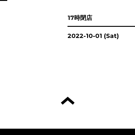
17時閉店
2022-10-01 (Sat)