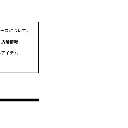
コースについて。
店舗情報
いアイテム