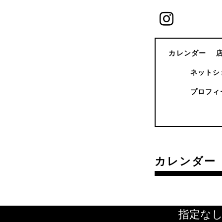
カレンダー
ネットシ
プロフィ
カレンダー
指定な