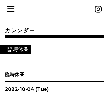
カレンダー
臨時休業
臨時休業
2022-10-04 (Tue)