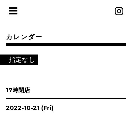
カレンダー
指定なし
17時閉店
2022-10-21 (Fri)