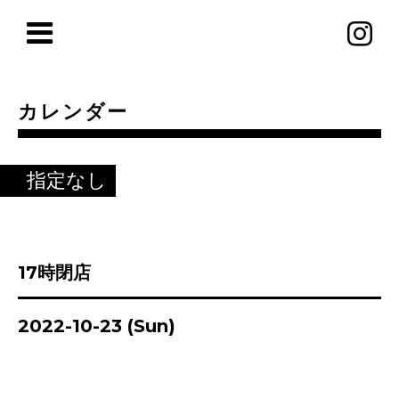
カレンダー
指定なし
17時閉店
2022-10-23 (Sun)