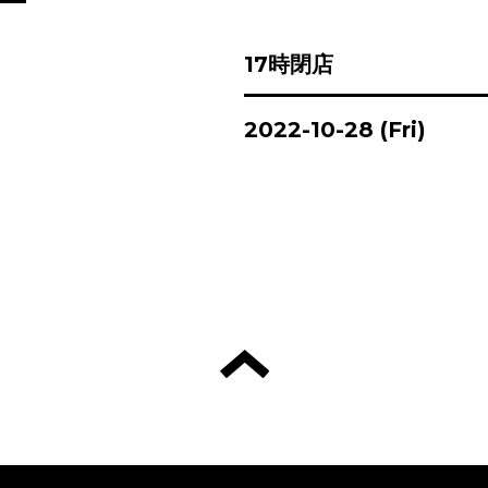
17時閉店
2022-10-28 (Fri)