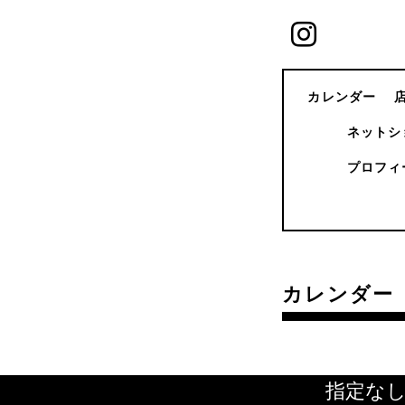
カレンダー
ネットシ
プロフィ
カレンダー
指定な