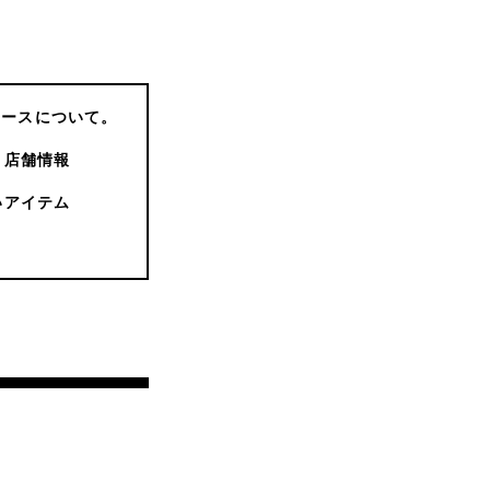
コースについて。
店舗情報
いアイテム