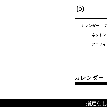
カレンダー
ネットシ
プロフィ
カレンダー
指定な