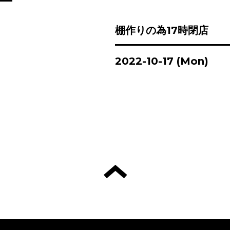
棚作りの為17時閉店
2022-10-17 (Mon)