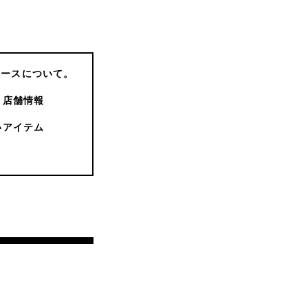
コースについて。
店舗情報
いアイテム