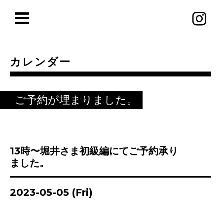
カレンダー
ご予約が埋まりました。
13時〜堀井さま初級編にてご予約承り
ました。
2023-05-05 (Fri)