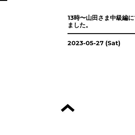
13時〜山田さま中級編
ました。
2023-05-27 (Sat)