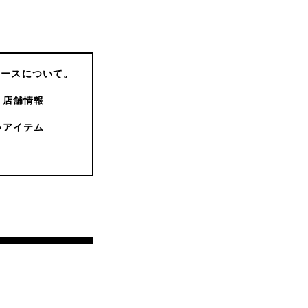
コースについて。
店舗情報
いアイテム