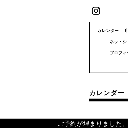
カレンダー
ネットシ
プロフィ
カレンダー
ご予約が埋まりました