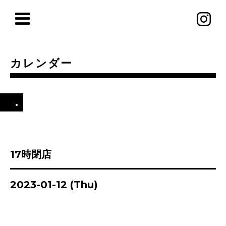
カレンダー
.
17時閉店
2023-01-12 (Thu)