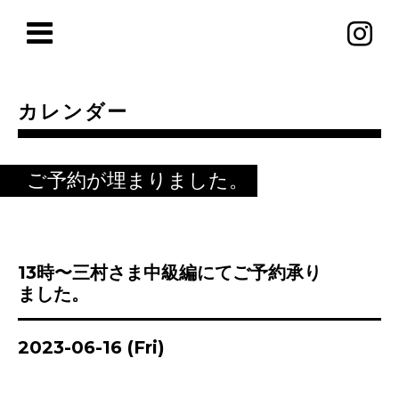
カレンダー
ご予約が埋まりました。
13時〜三村さま中級編にてご予約承り
ました。
2023-06-16 (Fri)