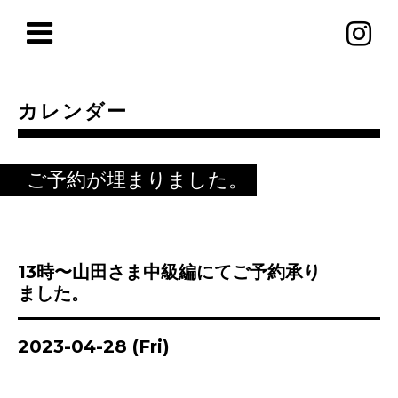
カレンダー
ご予約が埋まりました。
13時〜山田さま中級編にてご予約承り
ました。
2023-04-28 (Fri)