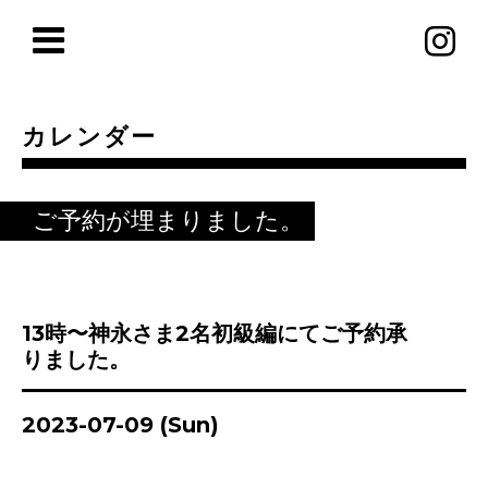
カレンダー
ご予約が埋まりました。
13時〜神永さま2名初級編にてご予約承
りました。
2023-07-09 (Sun)