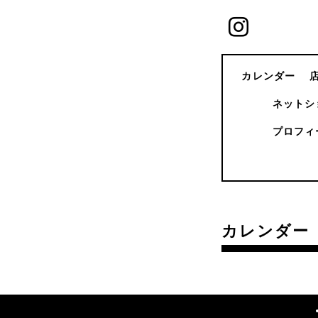
カレンダー
ネットシ
プロフィ
カレンダー