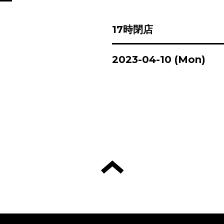
17時閉店
2023-04-10 (Mon)