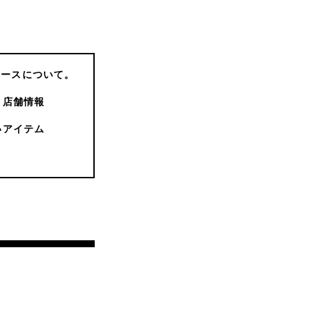
コースについて。
店舗情報
いアイテム