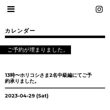
カレンダー
ご予約が埋まりました。
13時〜ホリコシさま2名中級編にてご予
約承りました。
2023-04-29 (Sat)