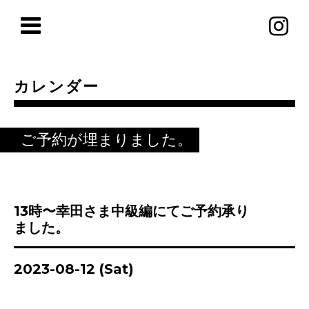
カレンダー
ご予約が埋まりました。
13時〜幸田さま中級編にてご予約承り
ました。
2023-08-12 (Sat)