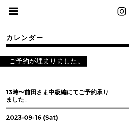
カレンダー
ご予約が埋まりました。
13時〜前田さま中級編にてご予約承り
ました。
2023-09-16 (Sat)