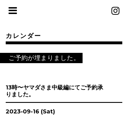
カレンダー
ご予約が埋まりました。
13時〜ヤマダさま中級編にてご予約承
りました。
2023-09-16 (Sat)