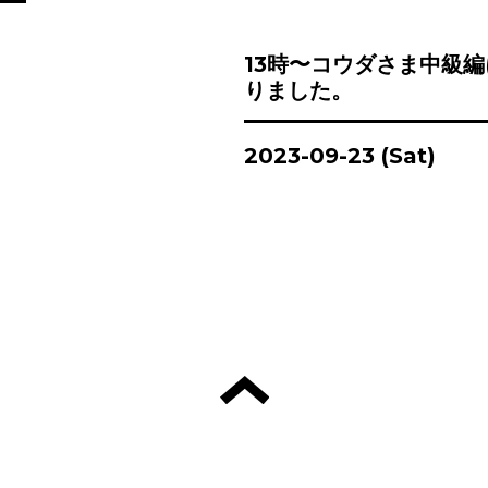
13時〜コウダさま中級
りました。
2023-09-23 (Sat)