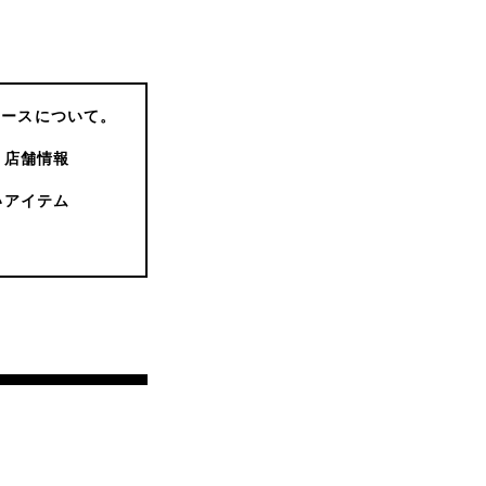
コースについて。
店舗情報
いアイテム