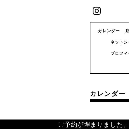
カレンダー
ネットシ
プロフィ
カレンダー
ご予約が埋まりました