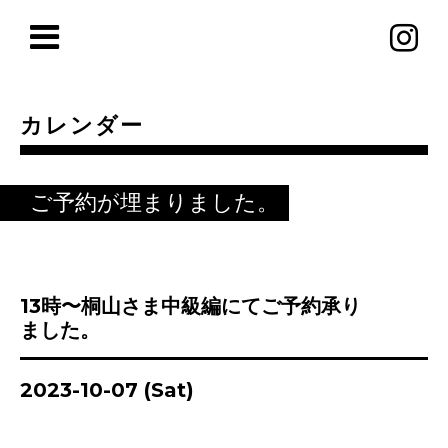
カレンダー
ご予約が埋まりました。
13時〜桐山さま中級編にてご予約承り
ました。
2023-10-07 (Sat)